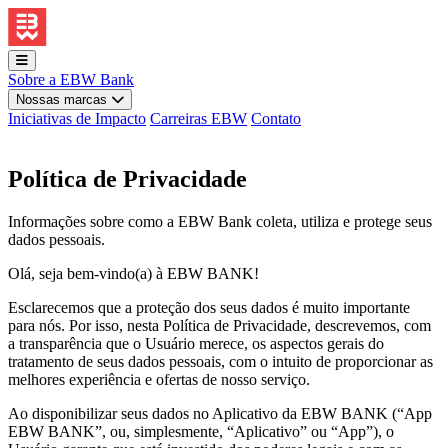
Sobre a EBW Bank
Nossas marcas
Iniciativas de Impacto
Carreiras EBW
Contato
Política de Privacidade
Informações sobre como a EBW Bank coleta, utiliza e protege seus
dados pessoais.
Olá, seja bem-vindo(a) à EBW BANK!
Esclarecemos que a proteção dos seus dados é muito importante
para nós. Por isso, nesta Política de Privacidade, descrevemos, com
a transparência que o Usuário merece, os aspectos gerais do
tratamento de seus dados pessoais, com o intuito de proporcionar as
melhores experiência e ofertas de nosso serviço.
Ao disponibilizar seus dados no Aplicativo da EBW BANK (“App
EBW BANK”, ou, simplesmente, “Aplicativo” ou “App”), o