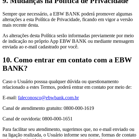
9. Mudanças na Política de Privacidade
Sempre que necessário, a EBW BANK poderá promover algumas
alterações a esta Política de Privacidade, ficando em vigor a versão
mais recente desta.
As alterações desta Política serão informadas previamente por meio
de indicação no próprio App EBW BANK ou mediante mensagem
enviada ao e-mail cadastrado por você.
10. Como entrar em contato com a EBW
BANK?
Caso o Usuário possua qualquer dúvida ou questionamento
relacionado a estes Termos, poderá entrar em contato por meio de:
E-mail:
faleconosco@ebwbank.com.br
Canal de atendimento gratuito: 0800-000-1619
Canal de ouvidoria: 0800-000-1651
Para facilitar seu atendimento, sugerimos que, no e-mail enviado ou
na ligação realizada, o Usuário informe seu nome, formas de contato