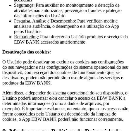
Segurança:
Para auxiliar no monitoramento e detecção de
atividades não autorizadas, prevenção a fraudes e proteção
das informações do Usuário
Pesquisa, Análise e Desempenho:
Para verificar, medir e
analisar a audiência, o desempenho e a utilização do App
pelos Usuários
Remarketing:
Para oferecer ao Usuário produtos e serviços da
EBW BANK acessados anteriormente
Desativação dos cookies:
O Usuário pode desativar ou excluir os cookies nas configurações
do seu navegador e nas configurações do sistema operacional do seu
dispositivo, com exceção dos cookies de funcionamento que, se
desativados, podem não permitirão o uso de alguns dos serviços e
produtos da EBW BANK.
Além disso, a depender do sistema operacional do seu dispositivo, o
Usuário poderá autorizar e/ou cancelar o acesso da EBW BANK a
determinadas informações (como a dados de arquivos, por
exemplo). É importante esclarecer, no entanto, que se os acessos não
forem concedidos pelo Usuário ou dependendo da limpeza de
cookies, o App EBW BANK poderá não funcionar corretamente.