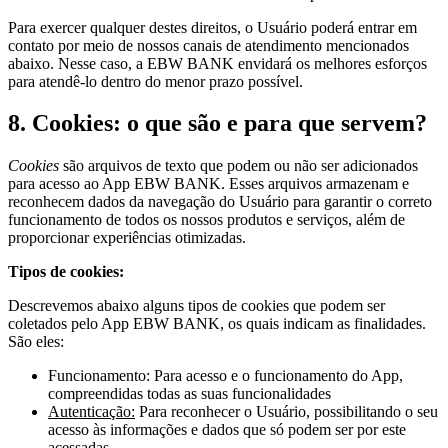
Para exercer qualquer destes direitos, o Usuário poderá entrar em
contato por meio de nossos canais de atendimento mencionados
abaixo. Nesse caso, a EBW BANK envidará os melhores esforços
para atendê-lo dentro do menor prazo possível.
8. Cookies: o que são e para que servem?
Cookies
são arquivos de texto que podem ou não ser adicionados
para acesso ao App EBW BANK. Esses arquivos armazenam e
reconhecem dados da navegação do Usuário para garantir o correto
funcionamento de todos os nossos produtos e serviços, além de
proporcionar experiências otimizadas.
Tipos de cookies:
Descrevemos abaixo alguns tipos de cookies que podem ser
coletados pelo App EBW BANK, os quais indicam as finalidades.
São eles:
Funcionamento: Para acesso e o funcionamento do App,
compreendidas todas as suas funcionalidades
Autenticação:
Para reconhecer o Usuário, possibilitando o seu
acesso às informações e dados que só podem ser por este
acessadas