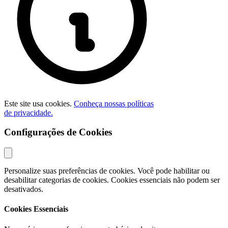
Este site usa cookies.
Conheça nossas políticas
de privacidade.
Configurações de Cookies
Personalize suas preferências de cookies. Você pode habilitar ou
desabilitar categorias de cookies. Cookies essenciais não podem ser
desativados.
Cookies Essenciais