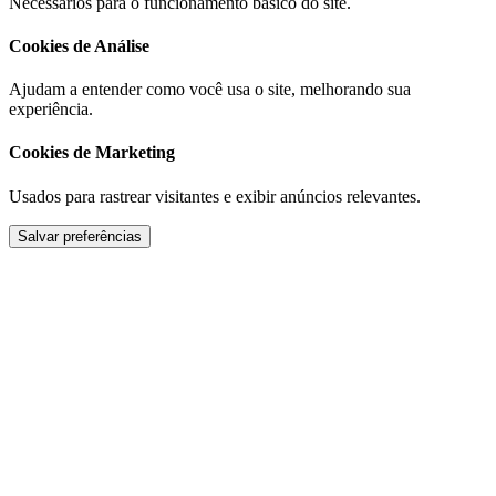
Necessários para o funcionamento básico do site.
Cookies de Análise
Ajudam a entender como você usa o site, melhorando sua
experiência.
Cookies de Marketing
Usados para rastrear visitantes e exibir anúncios relevantes.
Salvar preferências