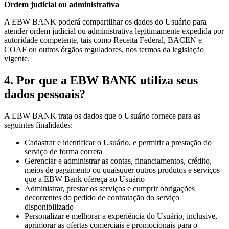
Ordem judicial ou administrativa
A EBW BANK poderá compartilhar os dados do Usuário para
atender ordem judicial ou administrativa legitimamente expedida por
autoridade competente, tais como Receita Federal, BACEN e
COAF ou outros órgãos reguladores, nos termos da legislação
vigente.
4. Por que a EBW BANK utiliza seus
dados pessoais?
A EBW BANK trata os dados que o Usuário fornece para as
seguintes finalidades:
Cadastrar e identificar o Usuário, e permitir a prestação do
serviço de forma correta
Gerenciar e administrar as contas, financiamentos, crédito,
meios de pagamento ou quaisquer outros produtos e serviços
que a EBW Bank ofereça ao Usuário
Administrar, prestar os serviços e cumprir obrigações
decorrentes do pedido de contratação do serviço
disponibilizado
Personalizar e melhorar a experiência do Usuário, inclusive,
aprimorar as ofertas comerciais e promocionais para o