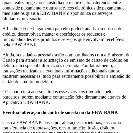
quais realizam gestão e custódia de recursos, transferência entre
contas de pagamento e outros serviços eletrônicos de pagamento,
mediante os quais a EBW BANK disponibiliza os serviços
ofertados ao Usuário.
A Instituição de Pagamento parceira poderá analisar seu risco de
crédito, desenvolver, manter e aperfeiçoar os recursos e
funcionalidades dos produtos e serviços que envolvam recebíveis
pela EBW BANK.
Ainda, seus dados pessoais serão compartilhados com a Emissora de
Cartão para atender à solicitação de emissão de cartão de crédito ou
débito: em especial informações de renda e/ou faturamento,
transações realizadas e eventuais informações adicionais que se
mostrem necessárias, tudo para estritamente possibilitar a emissão do
cartão de crédito ou débito.
O Usuário terá acesso a todos esses serviços ofertados pelos
parceiros, porém mediante contratação feita diretamente através do
Aplicativo EBW BANK.
Eventual alteração do controle societário da EBW BANK
Caso a EBW BANK passe por alterações societárias, tais como
transferência de quotas/ações, reestruturação, fusão, cisão ou